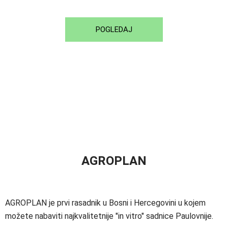
POGLEDAJ
AGROPLAN
AGROPLAN je prvi rasadnik u Bosni i Hercegovini u kojem
možete nabaviti najkvalitetnije "in vitro" sadnice Paulovnije.