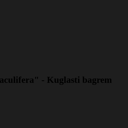
culifera" - Kuglasti bagrem