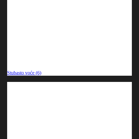
Stubasto voće (6)